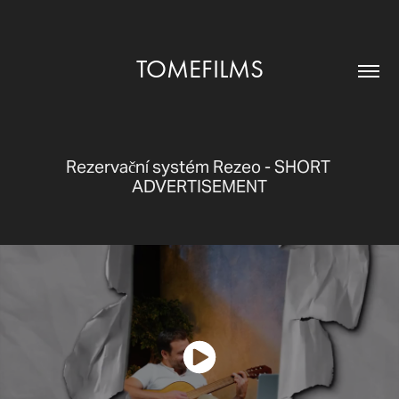
TOMEFILMS
Rezervační systém Rezeo - SHORT 
ADVERTISEMENT