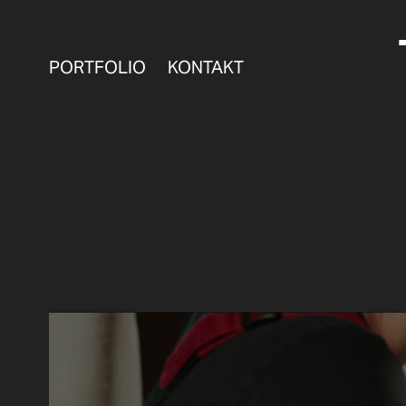
PORTFOLIO
KONTAKT