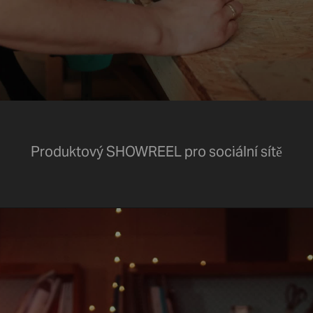
Produktový SHOWREEL pro sociální sítě